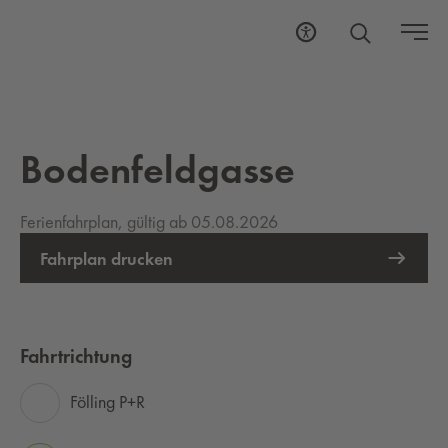
Bodenfeldgasse
Ferienfahrplan, gültig ab 05.08.2026
Fahrplan drucken
Fahrtrichtung
Fölling P+R