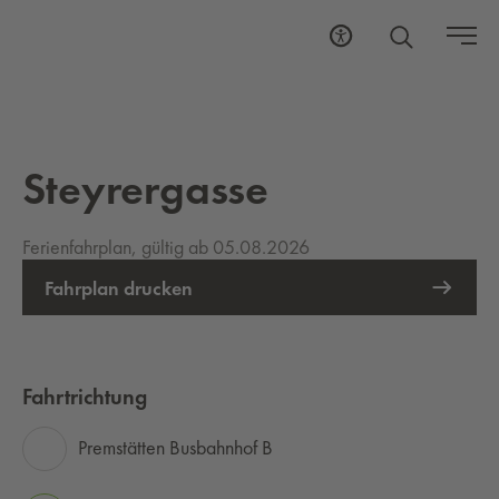
Steyrergasse
Ferienfahrplan, gültig ab 05.08.2026
Fahrplan drucken
Fahrtrichtung
Premstätten Busbahnhof B