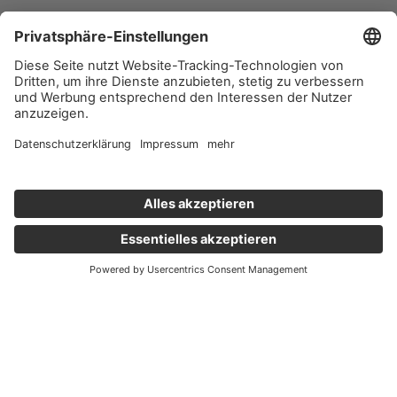
Wichtige Links
Aktuelles