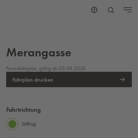
Merangasse
Ferienfahrplan, gültig ab 05.08.2026
Fahrplan drucken
Fahrtrichtung
Stifting