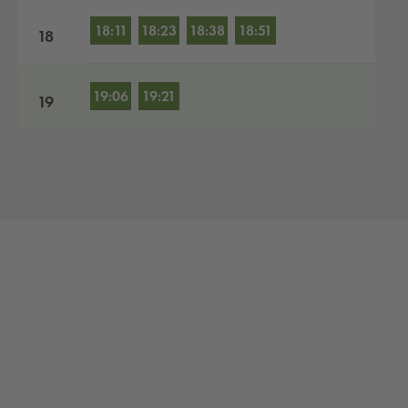
18:11
18:23
18:38
18:51
18
19:06
19:21
19