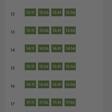
12:11
12:26
12:41
12:56
12
13:11
13:26
13:41
13:56
13
14:11
14:26
14:41
14:56
14
15:11
15:26
15:41
15:56
15
16:11
16:26
16:41
16:56
16
17:11
17:26
17:41
17:56
17