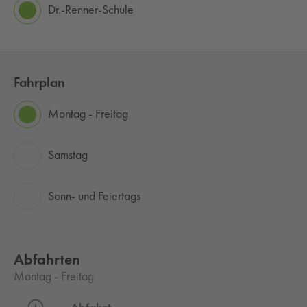
Dr.-Renner-Schule
Fahrplan
Montag - Freitag
Samstag
Sonn- und Feiertags
Abfahrten
Montag - Freitag