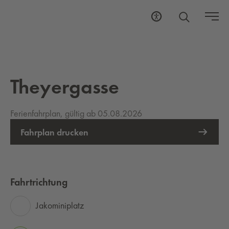
Theyergasse
Ferienfahrplan, gültig ab 05.08.2026
Fahrplan drucken
Fahrtrichtung
Jakominiplatz