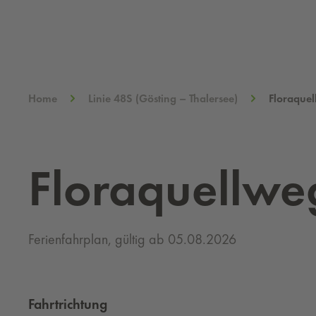
Home
Linie 48S (Gösting – Thalersee)
Floraque
Floraquellwe
Ferienfahrplan, gültig ab 05.08.2026
Fahrtrichtung