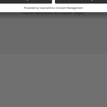
Keine Abfahrten an diesen Tagen