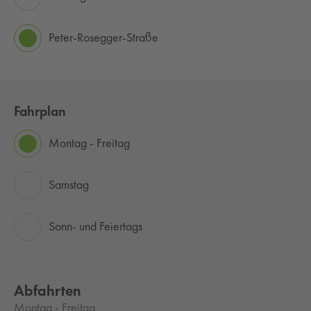
Peter-Rosegger-Straße
Fahrplan
Montag - Freitag
Samstag
Sonn- und Feiertags
Abfahrten
Montag - Freitag