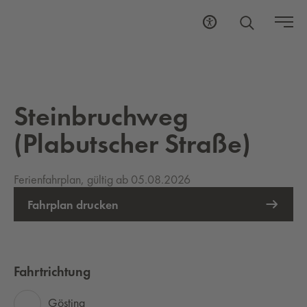
Steinbruchweg
(Plabutscher Straße)
Ferienfahrplan, gültig ab 05.08.2026
Fahrplan drucken
Fahrtrichtung
Gösting