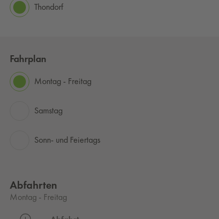
Thondorf
Fahrplan
Montag - Freitag
Samstag
Sonn- und Feiertags
Abfahrten
Montag - Freitag