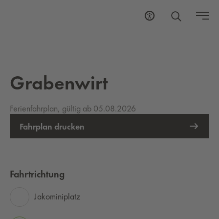
Grabenwirt
Ferienfahrplan, gültig ab 05.08.2026
Fahrplan drucken
Fahrtrichtung
Jakominiplatz