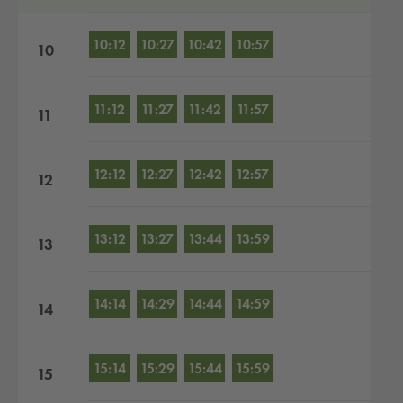
10:12
10:27
10:42
10:57
10
11:12
11:27
11:42
11:57
11
12:12
12:27
12:42
12:57
12
13:12
13:27
13:44
13:59
13
14:14
14:29
14:44
14:59
14
15:14
15:29
15:44
15:59
15