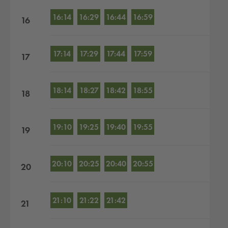
16:14
16:29
16:44
16:59
16
17:14
17:29
17:44
17:59
17
18:14
18:27
18:42
18:55
18
19:10
19:25
19:40
19:55
19
20:10
20:25
20:40
20:55
20
21:10
21:22
21:42
21