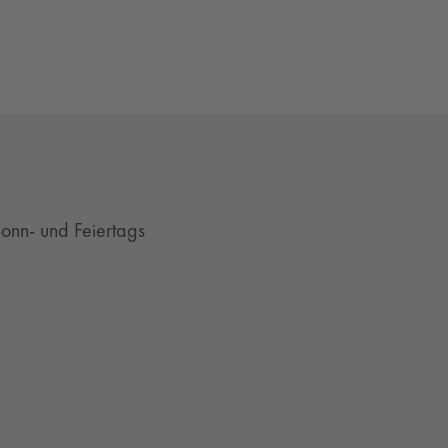
onn- und Feiertags