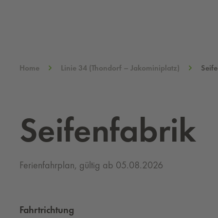
Home
Linie 34 (Thondorf – Jakominiplatz)
Seife
Seifenfabrik
Ferienfahrplan, gültig ab 05.08.2026
Fahrtrichtung