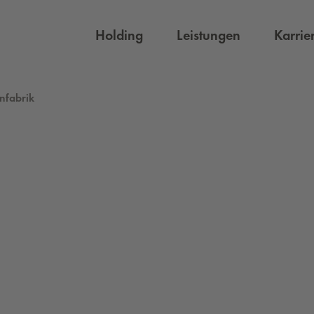
Holding
Leistungen
Karrie
nfabrik