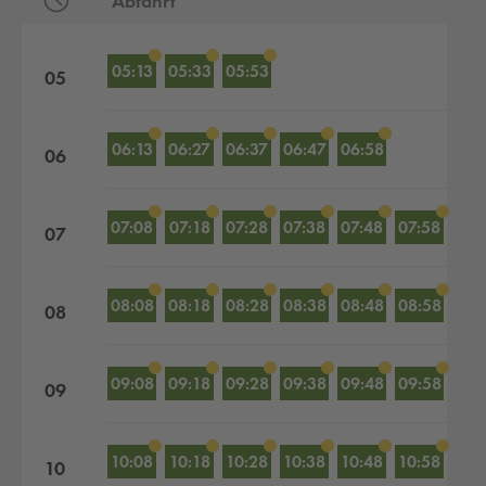
Abfahrt
Abfahrten nach Stunden
05:13
05:33
05:53
05
06:13
06:27
06:37
06:47
06:58
06
07:08
07:18
07:28
07:38
07:48
07:58
07
08:08
08:18
08:28
08:38
08:48
08:58
08
09:08
09:18
09:28
09:38
09:48
09:58
09
10:08
10:18
10:28
10:38
10:48
10:58
10