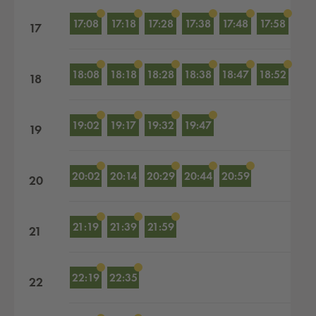
17:08
17:18
17:28
17:38
17:48
17:58
17
18:08
18:18
18:28
18:38
18:47
18:52
18
19:02
19:17
19:32
19:47
19
20:02
20:14
20:29
20:44
20:59
20
21:19
21:39
21:59
21
22:19
22:35
22