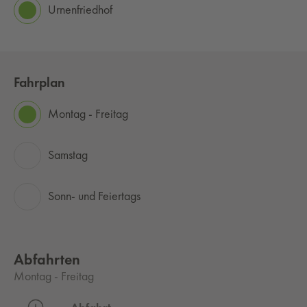
Urnenfriedhof
Fahrplan
Montag - Freitag
Samstag
Sonn- und Feiertags
Abfahrten
Montag - Freitag