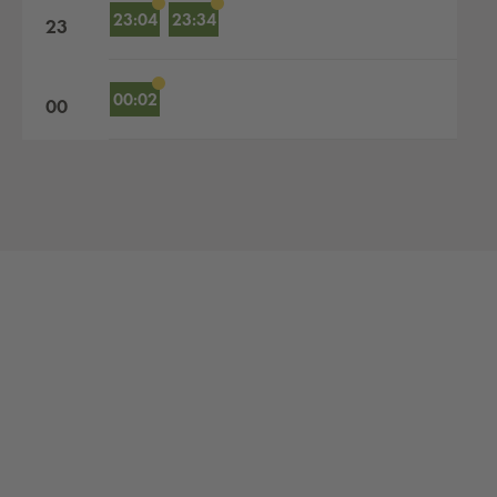
23:04
23:34
23
00:02
00