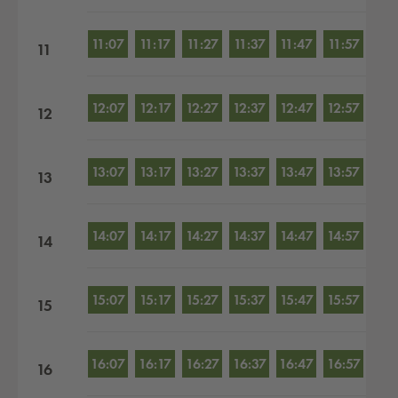
11:07
11:17
11:27
11:37
11:47
11:57
11
12:07
12:17
12:27
12:37
12:47
12:57
12
13:07
13:17
13:27
13:37
13:47
13:57
13
14:07
14:17
14:27
14:37
14:47
14:57
14
15:07
15:17
15:27
15:37
15:47
15:57
15
16:07
16:17
16:27
16:37
16:47
16:57
16