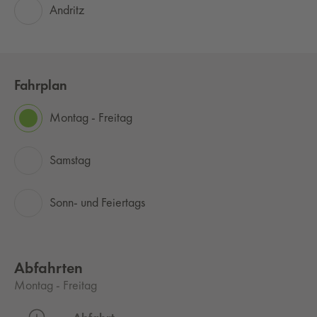
Andritz
Fahrplan
Montag - Freitag
Samstag
Sonn- und Feiertags
Abfahrten
Montag - Freitag