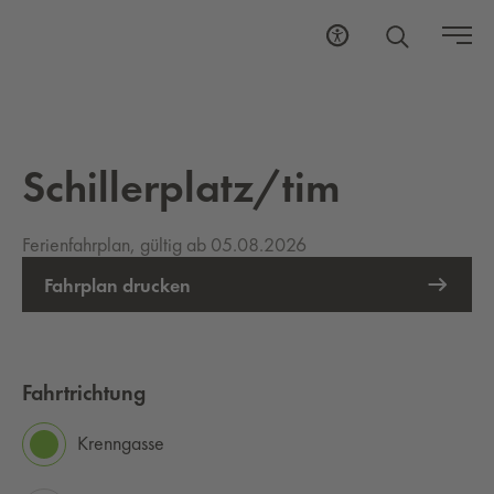
Schillerplatz/tim
Ferienfahrplan, gültig ab 05.08.2026
Fahrplan drucken
Fahrtrichtung
Krenngasse