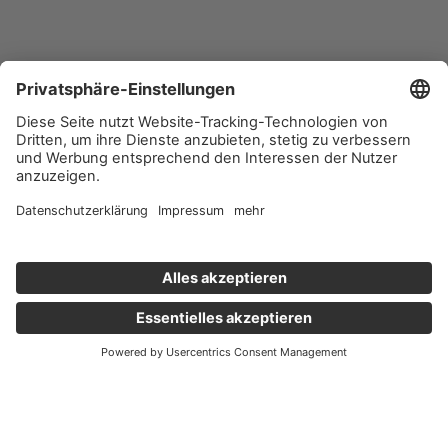
Wichtige Links