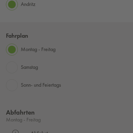
Andritz
Fahrplan
Montag - Freitag
Samstag
Sonn- und Feiertags
Abfahrten
Montag - Freitag