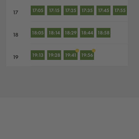
17:05
17:15
17:25
17:35
17:45
17:55
17
18:05
18:14
18:29
18:44
18:58
18
19:13
19:28
19:41
19:56
19