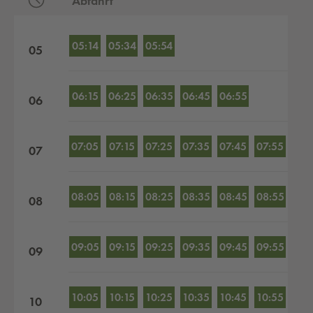
Abfahrt
Abfahrten nach Stunden
05:14
05:34
05:54
05
06:15
06:25
06:35
06:45
06:55
06
07:05
07:15
07:25
07:35
07:45
07:55
07
08:05
08:15
08:25
08:35
08:45
08:55
08
09:05
09:15
09:25
09:35
09:45
09:55
09
10:05
10:15
10:25
10:35
10:45
10:55
10