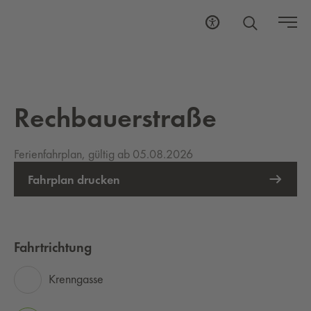
Rechbauerstraße
Ferienfahrplan, gültig ab 05.08.2026
Fahrplan drucken
Fahrtrichtung
Krenngasse