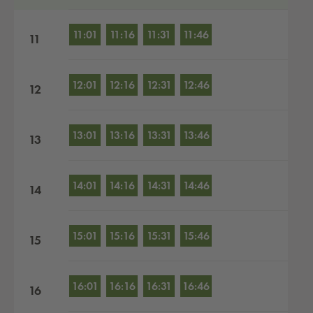
11:01
11:16
11:31
11:46
11
12:01
12:16
12:31
12:46
12
13:01
13:16
13:31
13:46
13
14:01
14:16
14:31
14:46
14
15:01
15:16
15:31
15:46
15
16:01
16:16
16:31
16:46
16