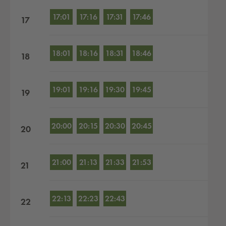
17:01
17:16
17:31
17:46
17
18:01
18:16
18:31
18:46
18
19:01
19:16
19:30
19:45
19
20:00
20:15
20:30
20:45
20
21:00
21:13
21:33
21:53
21
22:13
22:23
22:43
22