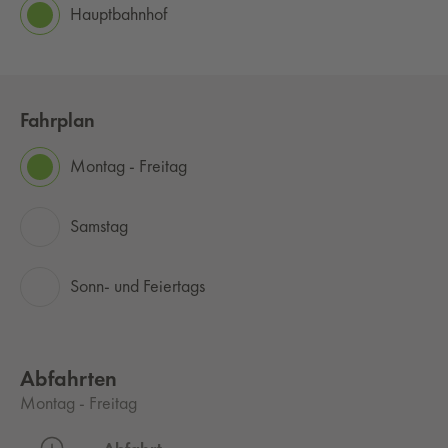
Hauptbahnhof
Fahrplan
Montag - Freitag
Samstag
Sonn- und Feiertags
Abfahrten
Montag - Freitag