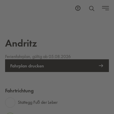
Andritz
Ferienfahrplan, gültig ab 05.08.2026
Fahrplan drucken
Fahrtrichtung
Stattegg Fuß der Leber