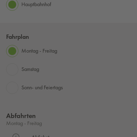
Hauptbahnhof
Fahrplan
Montag - Freitag
Samstag
Sonn- und Feiertags
Abfahrten
Montag - Freitag