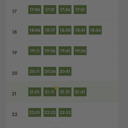
17:06
17:21
17:36
17:51
17
18:06
18:17
18:30
18:41
18:56
18
19:11
19:26
19:41
19:56
19
20:11
20:26
20:41
20
21:01
21:11
21:21
21:41
21
22:01
22:22
22:52
22