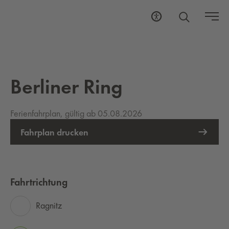
Berliner Ring
Ferienfahrplan, gültig ab 05.08.2026
Fahrplan drucken
Fahrtrichtung
Ragnitz