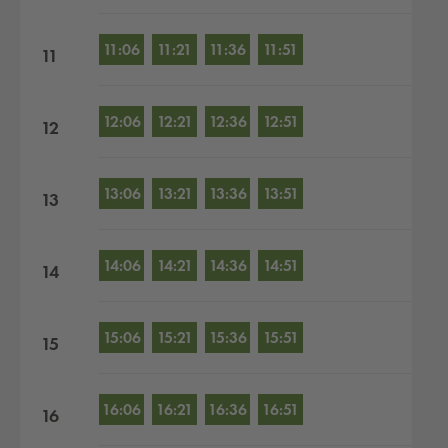
11:06
11:21
11:36
11:51
11
12:06
12:21
12:36
12:51
12
13:06
13:21
13:36
13:51
13
14:06
14:21
14:36
14:51
14
15:06
15:21
15:36
15:51
15
16:06
16:21
16:36
16:51
16