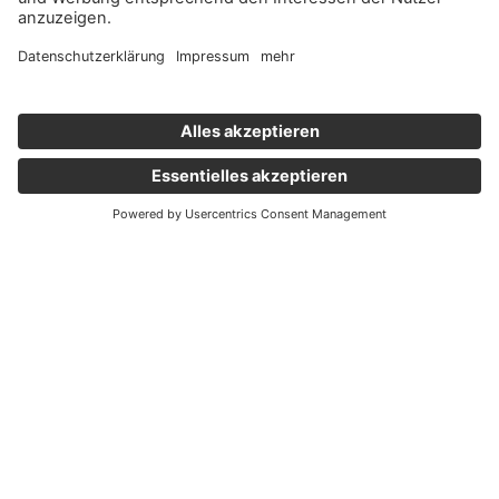
Wichtige Links
Aktuelles
Externer Link, öffnet eine neue Registerkarte
Karriere
Newsletter