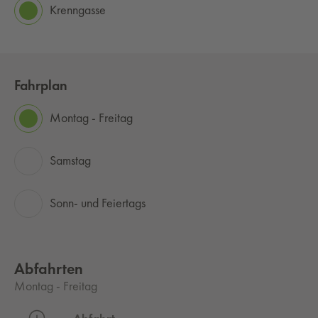
Krenngasse
Fahrplan
Montag - Freitag
Samstag
Sonn- und Feiertags
Abfahrten
Montag - Freitag