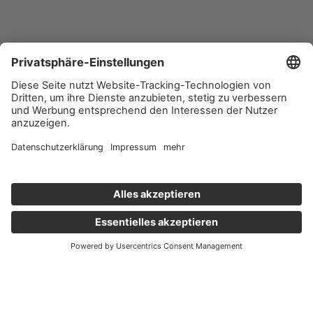
Wichtige Links