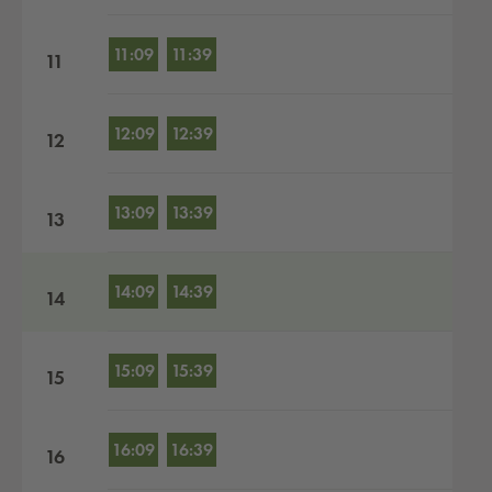
11:09
11:39
11
12:09
12:39
12
13:09
13:39
13
14:09
14:39
14
15:09
15:39
15
16:09
16:39
16