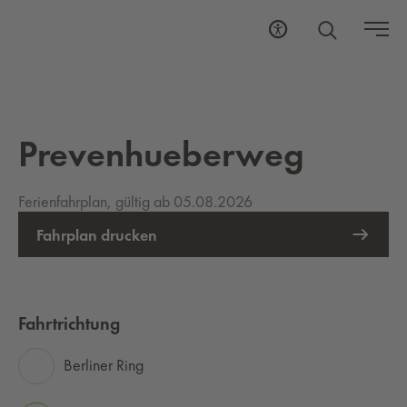
Prevenhueberweg
Ferienfahrplan, gültig ab 05.08.2026
Fahrplan drucken
Fahrtrichtung
Berliner Ring