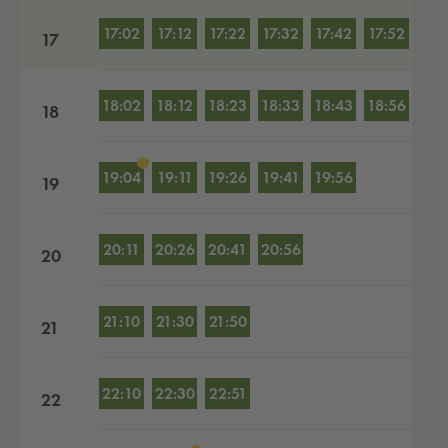
17:02
17:12
17:22
17:32
17:42
17:52
17
18:02
18:12
18:23
18:33
18:43
18:56
18
19:04
19:11
19:26
19:41
19:56
19
20:11
20:26
20:41
20:56
20
21:10
21:30
21:50
21
22:10
22:30
22:51
22