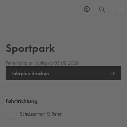
Sportpark
Ferienfahrplan, gültig ab 05.08.2026
Fahrplan drucken
Fahrtrichtung
Schulzentrum St.Peter