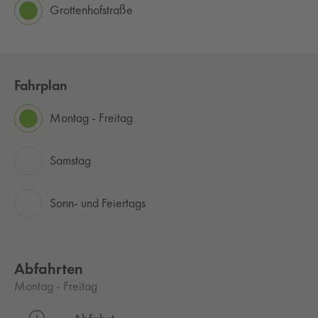
Grottenhofstraße
Fahrplan
Montag - Freitag
Samstag
Sonn- und Feiertags
Abfahrten
Montag - Freitag