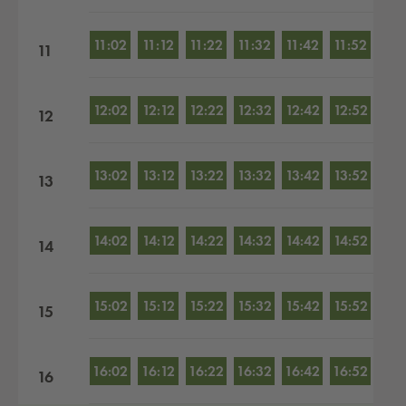
11:02
11:12
11:22
11:32
11:42
11:52
11
12:02
12:12
12:22
12:32
12:42
12:52
12
13:02
13:12
13:22
13:32
13:42
13:52
13
14:02
14:12
14:22
14:32
14:42
14:52
14
15:02
15:12
15:22
15:32
15:42
15:52
15
16:02
16:12
16:22
16:32
16:42
16:52
16