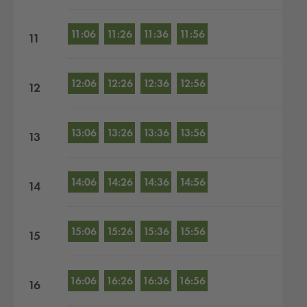
11:06
11:26
11:36
11:56
11
12:06
12:26
12:36
12:56
12
13:06
13:26
13:36
13:56
13
14:06
14:26
14:36
14:56
14
15:06
15:26
15:36
15:56
15
16:06
16:26
16:36
16:56
16