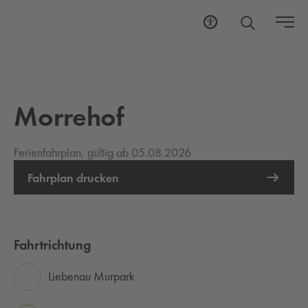
Morrehof
Ferienfahrplan, gültig ab 05.08.2026
Fahrplan drucken
Fahrtrichtung
Liebenau Murpark