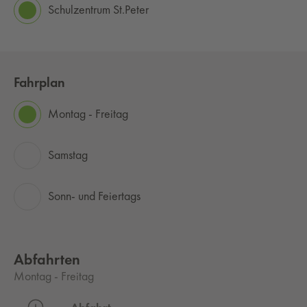
Schulzentrum St.Peter
Fahrplan
Montag - Freitag
Samstag
Sonn- und Feiertags
Abfahrten
Montag - Freitag