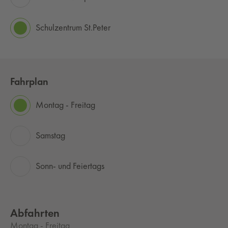
Schulzentrum St.Peter
Fahrplan
Montag - Freitag
Samstag
Sonn- und Feiertags
Abfahrten
Montag - Freitag