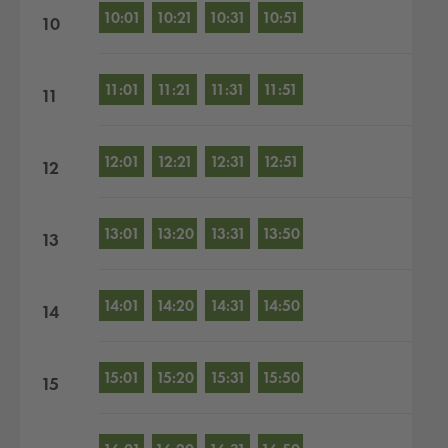
10:01
10:21
10:31
10:51
10
11:01
11:21
11:31
11:51
11
12:01
12:21
12:31
12:51
12
13:01
13:20
13:31
13:50
13
14:01
14:20
14:31
14:50
14
15:01
15:20
15:31
15:50
15