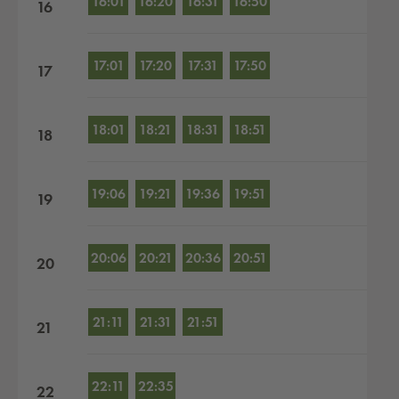
16:01
16:20
16:31
16:50
16
17:01
17:20
17:31
17:50
17
18:01
18:21
18:31
18:51
18
19:06
19:21
19:36
19:51
19
20:06
20:21
20:36
20:51
20
21:11
21:31
21:51
21
22:11
22:35
22