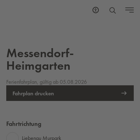
Messendorf-
Heimgarten
Ferienfahrplan, gültig ab 05.08.2026
Fahrplan drucken
Fahrtrichtung
Liebenau Murpark