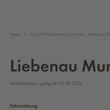
Home
Linie 72 (Schulzentrum St. Peter – Liebenau
Liebenau Mu
Ferienfahrplan, gültig ab 05.08.2026
Fahrtrichtung