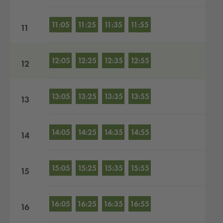
11:05
11:25
11:35
11:55
11
12:05
12:25
12:35
12:55
12
13:05
13:25
13:35
13:55
13
14:05
14:25
14:35
14:55
14
15:05
15:25
15:35
15:55
15
16:05
16:25
16:35
16:55
16