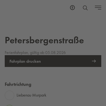
Petersbergenstraße
Ferienfahrplan, gültig ab 05.08.2026
Fahrplan drucken
Fahrtrichtung
Liebenau Murpark