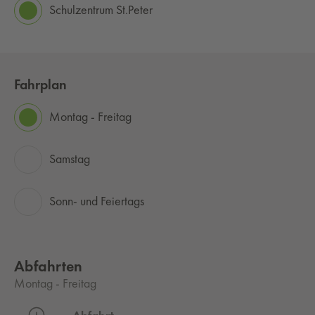
Schulzentrum St.Peter
Fahrplan
Montag - Freitag
Samstag
Sonn- und Feiertags
Abfahrten
Montag - Freitag