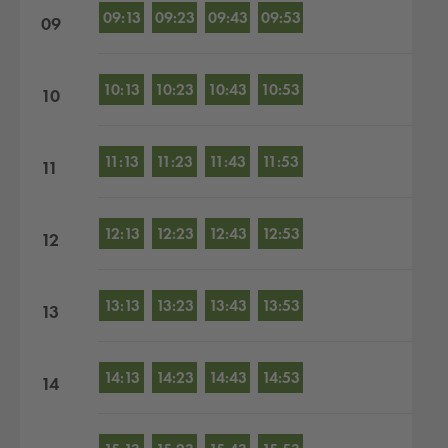
09:13
09:23
09:43
09:53
09
10:13
10:23
10:43
10:53
10
11:13
11:23
11:43
11:53
11
12:13
12:23
12:43
12:53
12
13:13
13:23
13:43
13:53
13
14:13
14:23
14:43
14:53
14