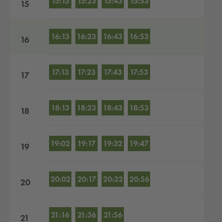
15:13
15:23
15:43
15:53
15
16:13
16:23
16:43
16:53
16
17:13
17:23
17:43
17:53
17
18:13
18:23
18:43
18:53
18
19:02
19:17
19:32
19:47
19
20:02
20:17
20:32
20:56
20
21:16
21:36
21:56
21