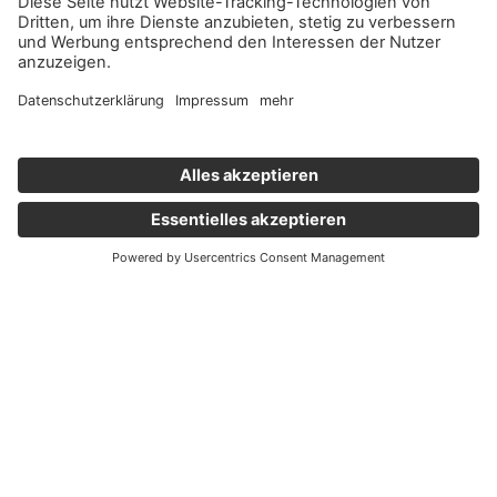
Wichtige Links
Aktuelles
Externer Link, öffnet eine neue Registerkarte
Karriere
Newsletter