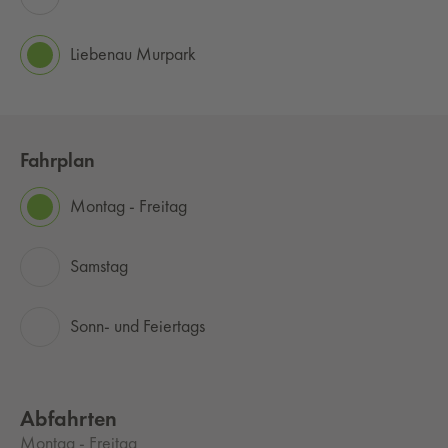
Liebenau Murpark
Fahrplan
Montag - Freitag
Samstag
Sonn- und Feiertags
Abfahrten
Montag - Freitag