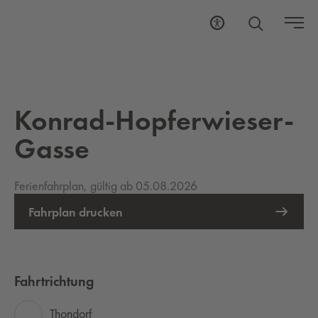
Konrad-Hopferwieser-
Gasse
Ferienfahrplan, gültig ab 05.08.2026
Fahrplan drucken
Fahrtrichtung
Thondorf