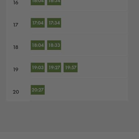
16:04
16:34
16
17:04
17:34
17
18:04
18:33
18
19:03
19:27
19:57
19
20:27
20