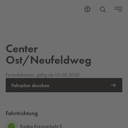
Center
Ost/Neufeldweg
Ferienfahrplan, gültig ab 05.08.2026
Fahrplan drucken
Fahrtrichtung
Raaba Kreisverkehr E