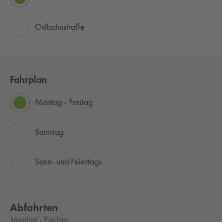
Ostbahnstraße
Fahrplan
Montag - Freitag
Samstag
Sonn- und Feiertags
Abfahrten
Montag - Freitag