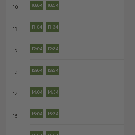
10:04
10:34
10
11:04
11:34
11
12:04
12:34
12
13:04
13:34
13
14:04
14:34
14
15:04
15:34
15