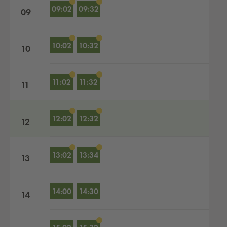
09:02
09:32
09
10:02
10:32
10
11:02
11:32
11
12:02
12:32
12
13:02
13:34
13
14:00
14:30
14