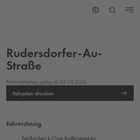
Rudersdorfer-Au-
Straße
Ferienfahrplan, gültig ab 05.08.2026
Fahrplan drucken
Fahrtrichtung
Feldkirchen b.Graz Raiffeisenplatz