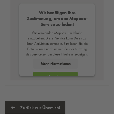
Wir benötigen Ihre
Zustimmung, um den Mapbox-
Service zu laden!
Wir verwenden Mapbox, um Inhalte
einzubetten. Dieser Service kann Daten zu
Ihren Aktivitäten sammeln. Bitte lesen Sie die
Details durch und stimmen Sie der Nutzung
des Service zu, um diese Inhalte anzuzeigen.
Mehr Informationen
Akzeptieren
powered by
Usercentrics Consent
Management Platform
Zurück zur Übersicht