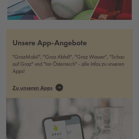
Unsere App-Angebote
"GrazMobil", "Graz Abfall", "Graz Wasser", "Schau
auf Graz" und "tim Österreich" - alle Infos zu unseren
Apps!
Zu unseren Apps