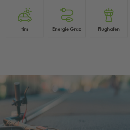
tim
Energie Graz
Flughafen