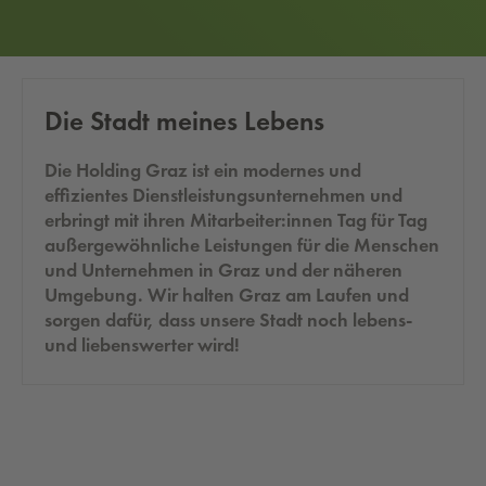
Die Stadt mei­nes Le­bens
Die Holding Graz ist ein modernes und
effizientes Dienstleistungsunternehmen und
erbringt mit ihren Mitarbeiter:innen Tag für Tag
außergewöhnliche Leistungen für die Menschen
und Unternehmen in Graz und der näheren
Umgebung. Wir halten Graz am Laufen und
sorgen dafür, dass unsere Stadt noch lebens-
und liebenswerter wird!