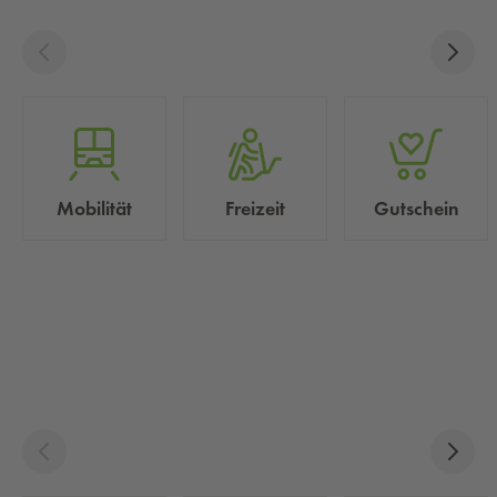
Mobilität
Freizeit
Gutschein