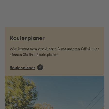
Routenplaner
Wie kommt man von A nach B mit unseren Öffis? Hier
können Sie Ihre Route planen!
Routenplaner