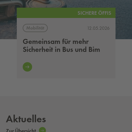
SICHERE ÖFFIS
Mobilität
12.05.2026
Gemeinsam für mehr
Sicherheit in Bus und Bim
Aktuelles
Zur Übersicht