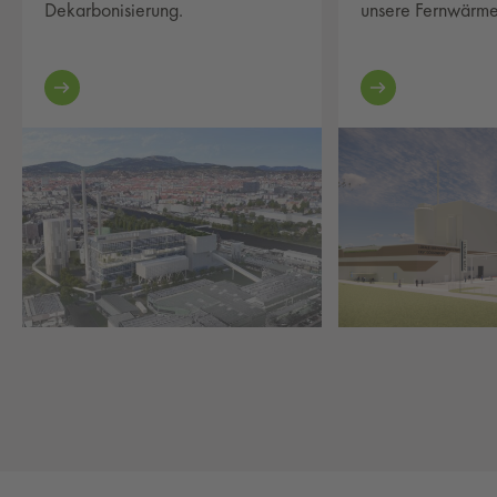
Dekarbonisierung.
unsere Fernwärme