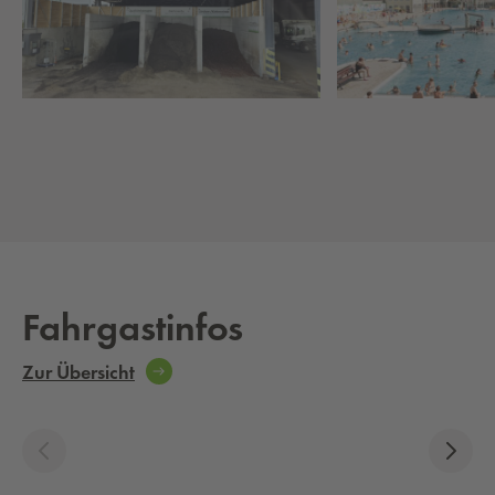
Fahrgastinfos
Zur Übersicht