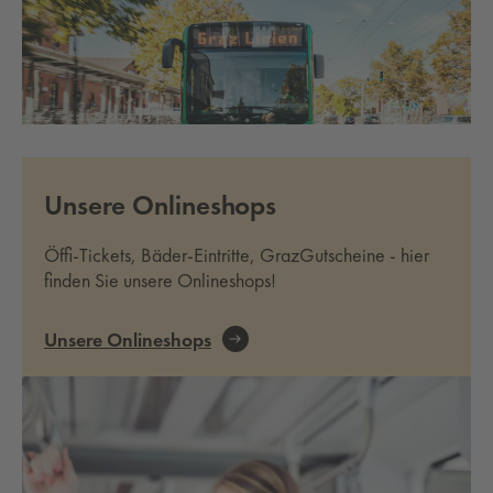
Unsere Onlineshops
Öffi-Tickets, Bäder-Eintritte, GrazGutscheine - hier
finden Sie unsere Onlineshops!
Unsere Onlineshops