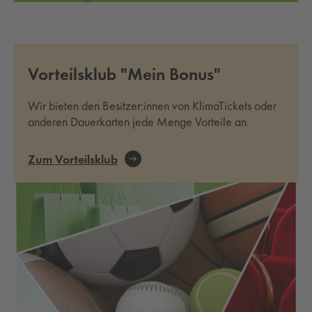
Vorteilsklub "Mein Bonus"
Wir bieten den Besitzer:innen von KlimaTickets oder
anderen Dauerkarten jede Menge Vorteile an.
Zum Vorteilsklub