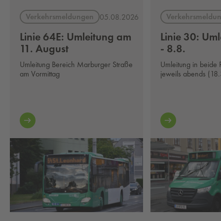
Verkehrsmeldungen
Verkehrsmeldu
05.08.2026
Linie 64E: Umleitung am
Linie 30: Uml
11. August
- 8.8.
Umleitung Bereich Marburger Straße
Umleitung in beide 
am Vormittag
jeweils abends (18