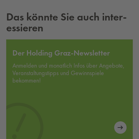
Das könn­te Sie auch in­ter­
es­sie­ren
Der Holding Graz-Newsletter
Anmelden und monatlich Infos über Angebote,
Veranstaltungstipps und Gewinnspiele
bekommen!