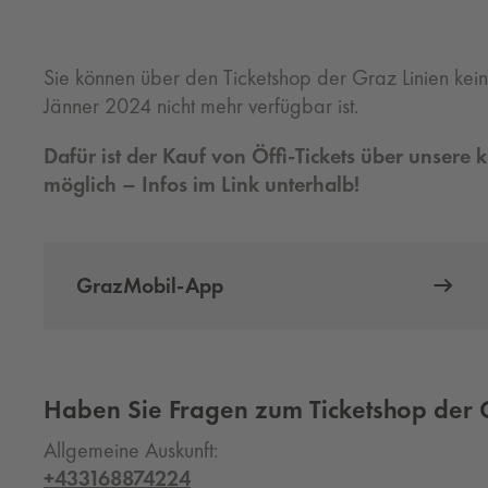
Sie können über den Ticketshop der Graz Linien kein
Jänner 2024 nicht mehr verfügbar ist.
Dafür ist der Kauf von Öffi-Tickets über unser
möglich – Infos im Link unterhalb!
GrazMobil-App
Haben Sie Fragen zum Ticketshop der 
Allgemeine Auskunft:
+433168874224