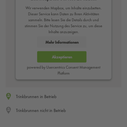
Wir verwenden Mapbox, um Inhalte einzubetten.
Dieser Service kann Daten zu Ihren Aktivitäten
sammeln. Bitte lesen Sie die Details durch und
stimmen Sie der Nutzung des Service zu, um diese
Inhalte anzuzeigen.
Mehr Informationen
Akzeptieren
powered by
Usercentrics Consent Management
Platform
Trinkbrunnen in Betrieb
Trinkbrunnen nicht in Betrieb