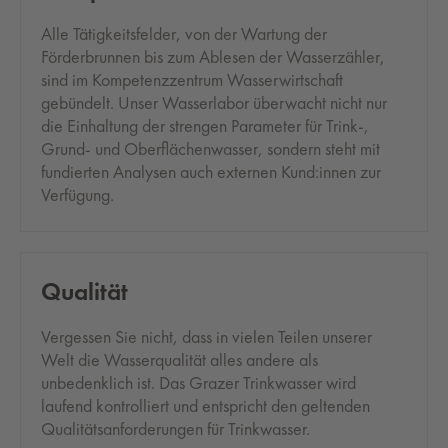
Alle Tätigkeitsfelder, von der Wartung der
Förderbrunnen bis zum Ablesen der Wasserzähler,
sind im Kompetenzzentrum Wasserwirtschaft
gebündelt. Unser Wasserlabor überwacht nicht nur
die Einhaltung der strengen Parameter für Trink-,
Grund- und Oberflächenwasser, sondern steht mit
fundierten Analysen auch externen Kund:innen zur
Verfügung.
Qua­li­tät
Vergessen Sie nicht, dass in vielen Teilen unserer
Welt die Wasserqualität alles andere als
unbedenklich ist. Das Grazer Trinkwasser wird
laufend kontrolliert und entspricht den geltenden
Qualitätsanforderungen für Trinkwasser.