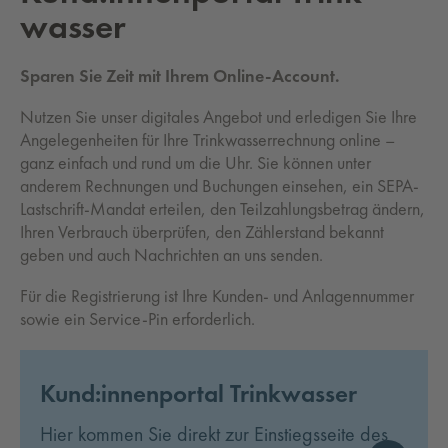
was­ser
Sparen Sie Zeit mit Ihrem Online-Account.
Nutzen Sie unser digitales Angebot und erledigen Sie Ihre
Angelegenheiten für Ihre Trinkwasserrechnung online –
ganz einfach und rund um die Uhr. Sie können unter
anderem Rechnungen und Buchungen einsehen, ein SEPA-
Lastschrift-Mandat erteilen, den Teilzahlungsbetrag ändern,
Ihren Verbrauch überprüfen, den Zählerstand bekannt
geben und auch Nachrichten an uns senden.
Für die Registrierung ist Ihre Kunden- und Anlagennummer
sowie ein Service-Pin erforderlich.
Kund:innenportal Trinkwasser
Hier kommen Sie direkt zur Einstiegsseite des