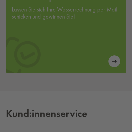
Lassen Sie sich Ihre Wasserrechnung per Mail
schicken und gewinnen Sie!
Kund:innenservice