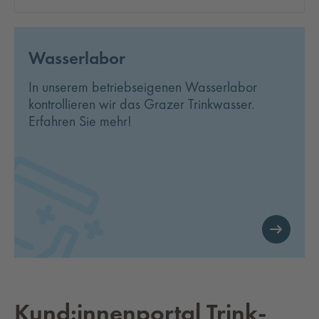
Wasserlabor
In unserem betriebseigenen Wasserlabor
kontrollieren wir das Grazer Trinkwasser.
Erfahren Sie mehr!
Kund:innenportal Trink­