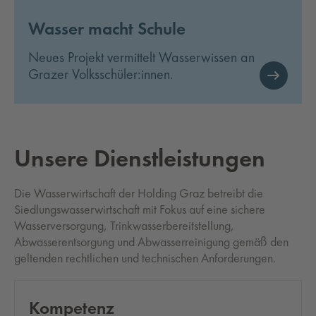
Wasser macht Schule
Neues Projekt vermittelt Wasserwissen an
Grazer Volksschüler:innen.
Un­se­re Dienst­leis­tun­gen
Die Wasserwirtschaft der Holding Graz betreibt die
Siedlungswasserwirtschaft mit Fokus auf eine sichere
Wasserversorgung, Trinkwasserbereitstellung,
Abwasserentsorgung und Abwasserreinigung gemäß den
geltenden rechtlichen und technischen Anforderungen.
Kom­pe­tenz