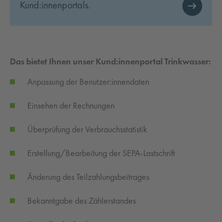
Kund:innenportals.
Das bietet Ihnen unser Kund:innenportal Trinkwasser:
Anpassung der Benutzer:innendaten
Einsehen der Rechnungen
Überprüfung der Verbrauchsstatistik
Erstellung/Bearbeitung der SEPA-Lastschrift
Änderung des Teilzahlungsbeitrages
Bekanntgabe des Zählerstandes