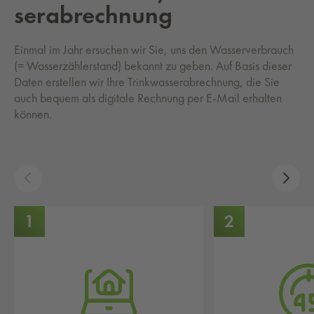
ser­ab­rech­nung
Einmal im Jahr ersuchen wir Sie, uns den Wasserverbrauch
(= Wasserzählerstand) bekannt zu geben. Auf Basis dieser
Daten erstellen wir Ihre Trinkwasserabrechnung, die Sie
auch bequem als digitale Rechnung per E-Mail erhalten
können.
1
2