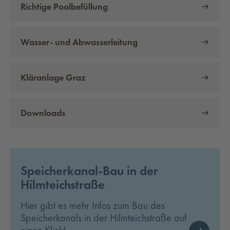
Richtige Poolbefüllung
Wasser- und Abwasserleitung
Kläranlage Graz
Downloads
Speicherkanal-Bau in der
Hilmteichstraße
Hier gibt es mehr Infos zum Bau des
Speicherkanals in der Hilmteichstraße auf