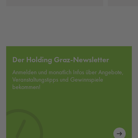
Der Holding Graz-Newsletter
Anmelden und monatlich Infos über Angebote,
Veranstaltungstipps und Gewinnspiele
bekommen!