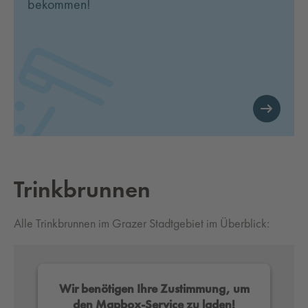
bekommen!
Trink­brun­nen
Alle Trinkbrunnen im Grazer Stadtgebiet im Überblick:
Wir benötigen Ihre Zustimmung, um
den Mapbox-Service zu laden!