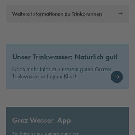
Weitere Informationen zu Trinkbrunnen
Unser Trinkwasser: Natürlich gut!
Noch mehr Infos zu unserem guten Grazer
Trinkwasser auf einen Klick!
Graz Wasser-App
Sie haben eine Aufforderung zur