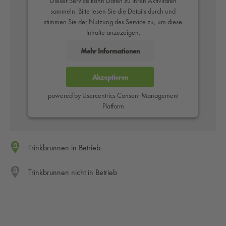
Dieser Service kann Daten zu Ihren Aktivitäten
sammeln. Bitte lesen Sie die Details durch und
stimmen Sie der Nutzung des Service zu, um diese
Inhalte anzuzeigen.
Mehr Informationen
Akzeptieren
powered by
Usercentrics Consent Management
Platform
Trinkbrunnen in Betrieb
Trinkbrunnen nicht in Betrieb