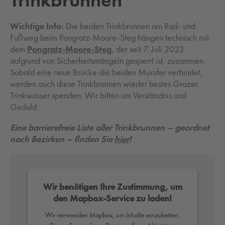
Wichtige Info:
Die beiden Trinkbrunnen am Rad- und
Fußweg beim Pongratz-Moore-Steg hängen technisch mit
dem
Pongratz-Moore-Steg
, der seit 7. Juli 2023
aufgrund von Sicherheitsmängeln gesperrt ist, zusammen.
Sobald eine neue Brücke die beiden Murufer verbindet,
werden auch diese Trinkbrunnen wieder bestes Grazer
Trinkwasser spenden. Wir bitten um Verständnis und
Geduld.
Eine barrierefreie Liste aller Trinkbrunnen – geordnet
nach Bezirken – finden Sie
hier
!
Wir benötigen Ihre Zustimmung, um
den Mapbox-Service zu laden!
Wir verwenden Mapbox, um Inhalte einzubetten.