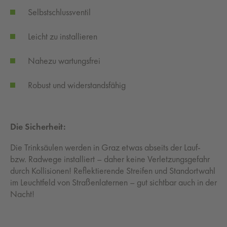
Selbstschlussventil
Leicht zu installieren
Nahezu wartungsfrei
Robust und widerstandsfähig
Die Sicherheit:
Die Trinksäulen werden in Graz etwas abseits der Lauf-
bzw. Radwege installiert – daher keine Verletzungsgefahr
durch Kollisionen! Reflektierende Streifen und Standortwahl
im Leuchtfeld von Straßenlaternen – gut sichtbar auch in der
Nacht!