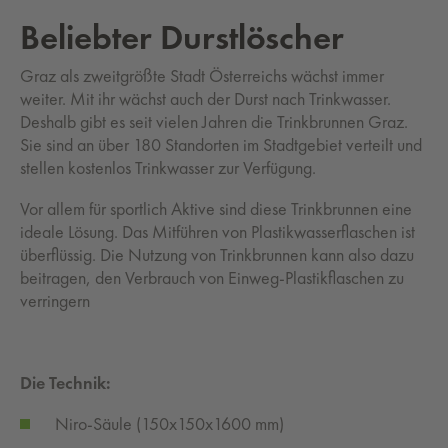
Beliebter Durstlöscher
Graz als zweitgrößte Stadt Österreichs wächst immer
weiter. Mit ihr wächst auch der Durst nach Trinkwasser.
Deshalb gibt es seit vielen Jahren die Trinkbrunnen Graz.
Sie sind an über 180 Standorten im Stadtgebiet verteilt und
stellen kostenlos Trinkwasser zur Verfügung.
Vor allem für sportlich Aktive sind diese Trinkbrunnen eine
ideale Lösung. Das Mitführen von Plastikwasserflaschen ist
überflüssig. Die Nutzung von Trinkbrunnen kann also dazu
beitragen, den Verbrauch von Einweg-Plastikflaschen zu
verringern
Die Technik:
Niro-Säule (150x150x1600 mm)