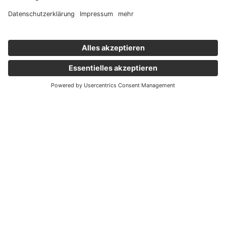
Wichtige Links
Aktuelles
Externer Link, öffnet eine neue Registerkarte
Karriere
Newsletter