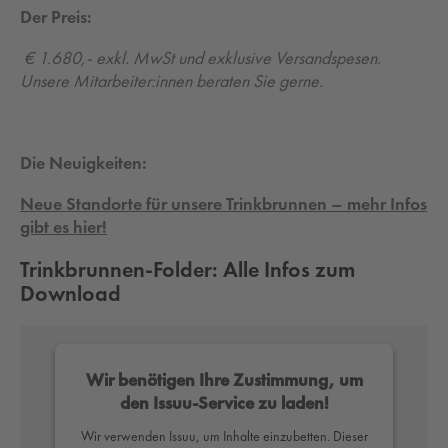
Der Preis:
€ 1.680,- exkl. MwSt und exklusive Versandspesen.
Unsere Mitarbeiter:innen beraten Sie gerne.
Die Neuigkeiten:
Neue Standorte für unsere Trinkbrunnen – mehr Infos
gibt es hier!
Trinkbrunnen-Folder: Alle Infos zum
Download
Wir benötigen Ihre Zustimmung, um
den Issuu-Service zu laden!
Wir verwenden Issuu, um Inhalte einzubetten. Dieser