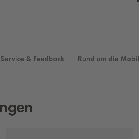
Service & Feedback
Rund um die Mobil
un­gen