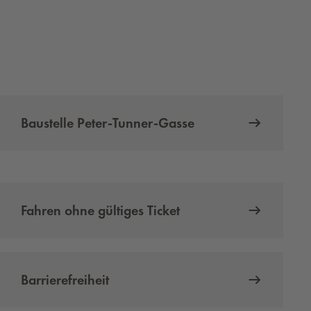
Baustelle Peter-Tunner-Gasse
Fahren ohne gültiges Ticket
Barrierefreiheit