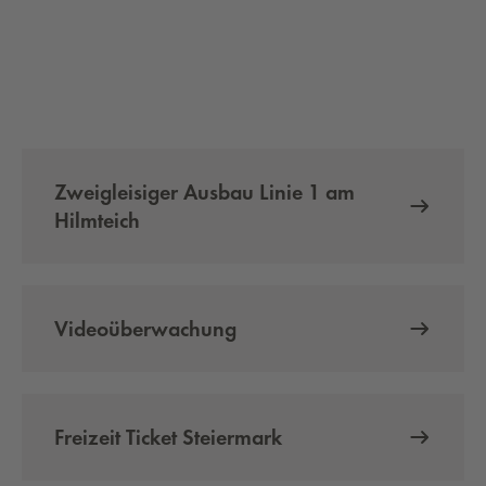
Zweigleisiger Ausbau Linie 1 am
Hilmteich
Videoüberwachung
Freizeit Ticket Steiermark