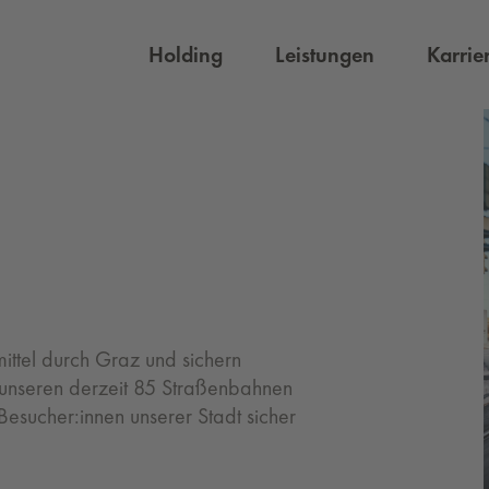
Holding
Leistungen
Karrie
mittel durch Graz und sichern
 unseren derzeit 85 Straßenbahnen
esucher:innen unserer Stadt sicher