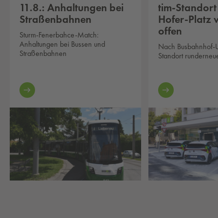
11.8.: Anhaltungen bei
tim-Standort
Straßenbahnen
Hofer-Platz 
offen
Sturm-Fenerbahce-Match:
Anhaltungen bei Bussen und
Nach Busbahnhof-U
Straßenbahnen
Standort runderneue