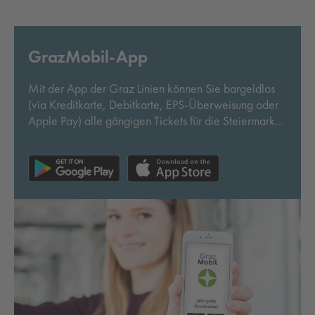
GrazMobil-App
Mit der App der Graz Linien können Sie bargeldlos
(via Kreditkarte, Debitkarte, EPS-Überweisung oder
Apple Pay) alle gängigen Tickets für die Steiermark
kaufen.