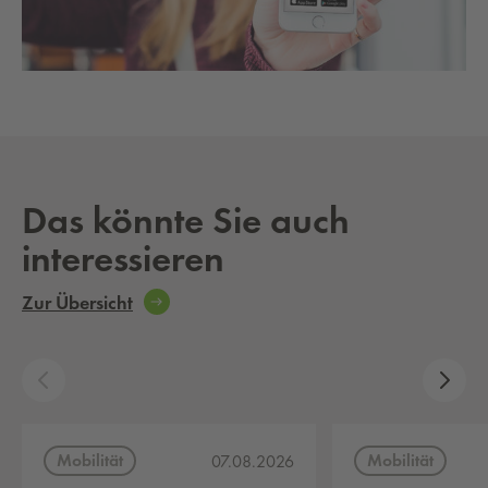
Das könnte Sie auch
interessieren
Zur Übersicht
Mobilität
Mobilität
07.08.2026