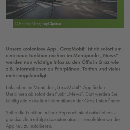
© Holding Graz/Lupi Spuma
Unsere kostenlose App „GrazMobil“ ist ab sofort um
eine neue Funktion reicher: Im Menüpunkt „News“
werden nun wichtige Infos zu den Öffis in Graz wie
z.B. Informationen zu Fahrplänen, Tarifen und vieles
mehr angekündigt.
Links oben im Menü der „GrazMobil“-App finden
User:innen ab sofort den Punkt „News“. Dort werden Sie
künftig alle aktuellen Informationen der Graz Linien finden.
Sollte die Funktion in Ihrer App noch nicht aufscheinen –
grundsätzlich erfolgt das automatisch -, empfehlen wir die
App neu zu installieren.