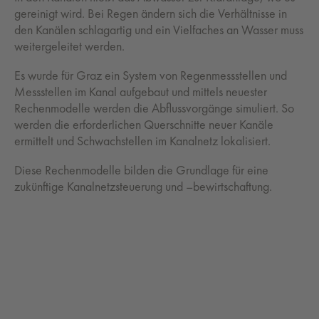
gereinigt wird. Bei Regen ändern sich die Verhältnisse in
den Kanälen schlagartig und ein Vielfaches an Wasser muss
weitergeleitet werden.
Es wurde für Graz ein System von Regenmessstellen und
Messstellen im Kanal aufgebaut und mittels neuester
Rechenmodelle werden die Abflussvorgänge simuliert. So
werden die erforderlichen Querschnitte neuer Kanäle
ermittelt und Schwachstellen im Kanalnetz lokalisiert.
Diese Rechenmodelle bilden die Grundlage für eine
zukünftige Kanalnetzsteuerung und –bewirtschaftung.