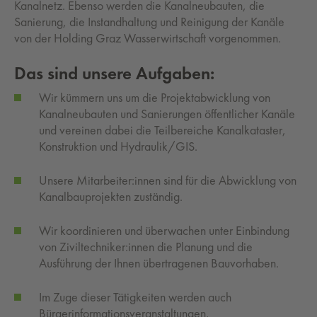
Kanalnetz. Ebenso werden die Kanalneubauten, die
Sanierung, die Instandhaltung und Reinigung der Kanäle
von der Holding Graz Wasserwirtschaft vorgenommen.
Das sind unsere Aufgaben:
Wir kümmern uns um die Projektabwicklung von
Kanalneubauten und Sanierungen öffentlicher Kanäle
und vereinen dabei die Teilbereiche Kanalkataster,
Konstruktion und Hydraulik/GIS.
Unsere Mitarbeiter:innen sind für die Abwicklung von
Kanalbauprojekten zuständig.
Wir koordinieren und überwachen unter Einbindung
von Ziviltechniker:innen die Planung und die
Ausführung der Ihnen übertragenen Bauvorhaben.
Im Zuge dieser Tätigkeiten werden auch
Bürgerinformationsveranstaltungen,