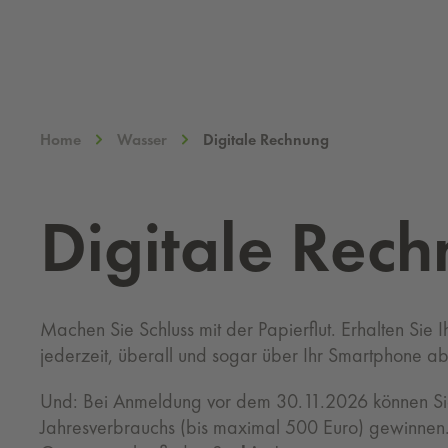
Home
Wasser
Digitale Rechnung
Di­gi­ta­le Rec
Machen Sie Schluss mit der Papierflut. Erhalten Sie I
jederzeit, überall und sogar über Ihr Smartphone ab
Und: Bei Anmeldung vor dem 30.11.2026 können Sie 
Jahresverbrauchs (bis maximal 500 Euro) gewinnen