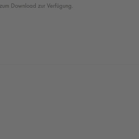
 zum Download zur Verfügung.