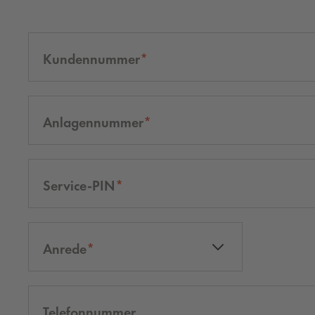
Kundennummer
Anlagennummer
Service-PIN
Anrede
Telefonnummer