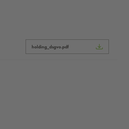
holding_dsgvo.pdf