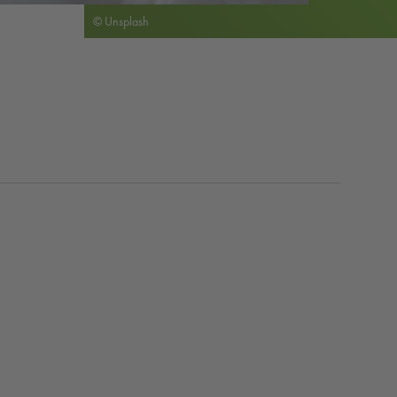
© Unsplash