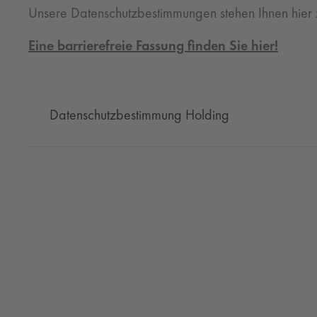
Unsere Datenschutzbestimmungen stehen Ihnen hier
Eine barrierefreie Fassung finden Sie hier!
Datenschutzbestimmung Holding