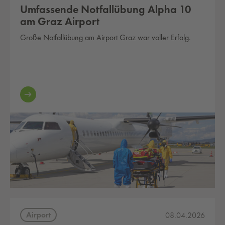
Umfassende Notfallübung Alpha 10
am Graz Airport
Große Notfallübung am Airport Graz war voller Erfolg.
Airport
08.04.2026