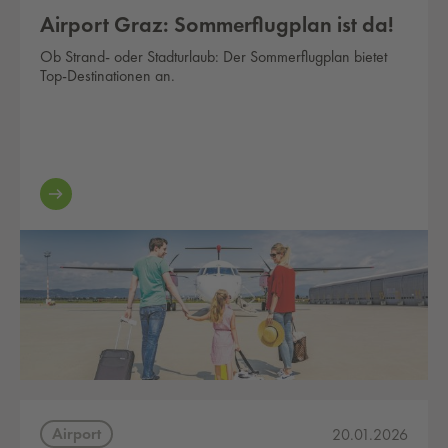
Airport Graz: Sommerflugplan ist da!
Ob Strand- oder Stadturlaub: Der Sommerflugplan bietet
Top-Destinationen an.
Airport
20.01.2026