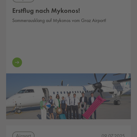
Erstflug nach Mykonos!
Sommerausklang auf Mykonos vom Graz Airport!
Airport
09.07.2025