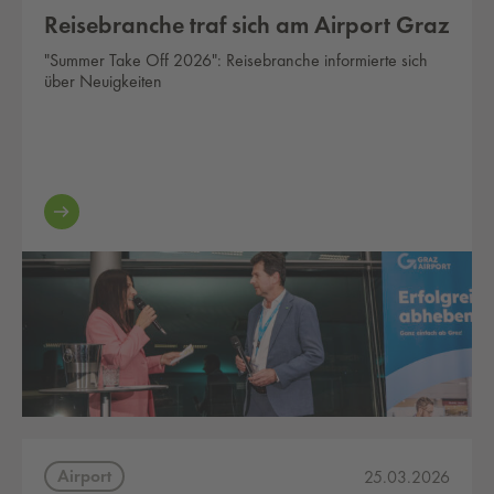
Reisebranche traf sich am Airport Graz
"Summer Take Off 2026": Reisebranche informierte sich
über Neuigkeiten
Airport
25.03.2026