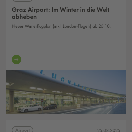
Graz Airport: Im Winter in die Welt
abheben
Neuer Winterflugplan (inkl. London-Flügen) ab 26.10.
Airport
25.08.2025