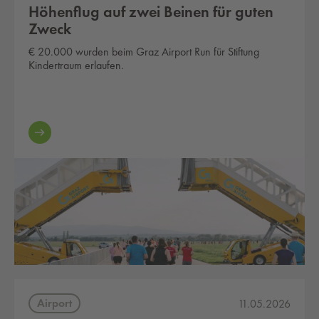
Höhenflug auf zwei Beinen für guten
Zweck
€ 20.000 wurden beim Graz Airport Run für Stiftung
Kindertraum erlaufen.
Airport
11.05.2026