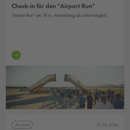
Check-in für den "Airport Run"
"Airport Run" am 18.6.: Anmeldung ab sofort möglich.
Airport
31.03.2026