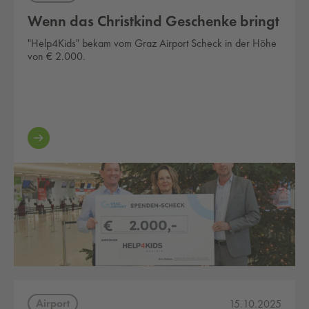
Wenn das Christkind Geschenke bringt
"Help4Kids" bekam vom Graz Airport Scheck in der Höhe
von € 2.000.
Airport
15.10.2025