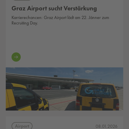
Graz Airport sucht Verstärkung
Karrierechancen: Graz Airport lädt am 22. Jänner zum
Recruiting Day.
Airport
08.01.2026