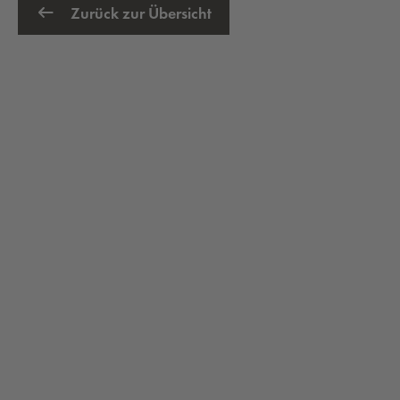
Zurück zur Übersicht