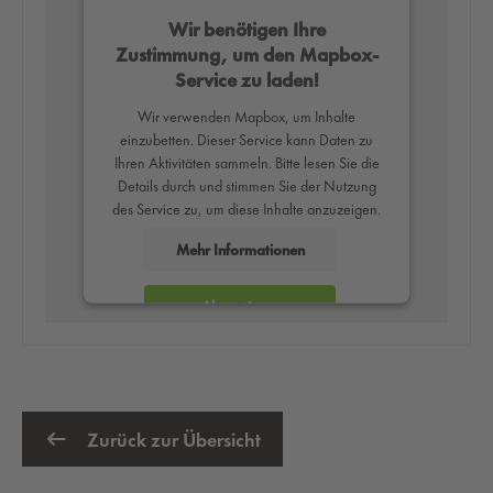
Wir benötigen Ihre
Zustimmung, um den Mapbox-
Service zu laden!
Wir verwenden Mapbox, um Inhalte
einzubetten. Dieser Service kann Daten zu
Ihren Aktivitäten sammeln. Bitte lesen Sie die
Details durch und stimmen Sie der Nutzung
des Service zu, um diese Inhalte anzuzeigen.
Mehr Informationen
Akzeptieren
powered by
Usercentrics Consent
Management Platform
Zurück zur Übersicht