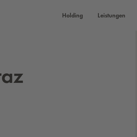
Holding
Leistungen
raz