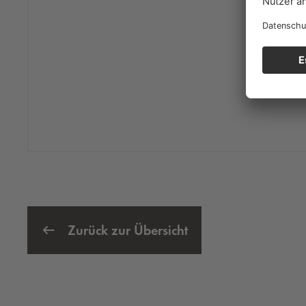
Zurück zur Übersicht