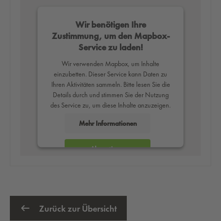
Wir benötigen Ihre
Zustimmung, um den Mapbox-
Service zu laden!
Wir verwenden Mapbox, um Inhalte
einzubetten. Dieser Service kann Daten zu
Ihren Aktivitäten sammeln. Bitte lesen Sie die
Details durch und stimmen Sie der Nutzung
des Service zu, um diese Inhalte anzuzeigen.
Mehr Informationen
Akzeptieren
powered by
Usercentrics Consent
Management Platform
Zurück zur Übersicht