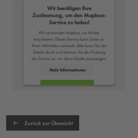
Wir benötigen Ihre
Zustimmung, um den Mapbox-
Service zu laden!
Wir verwenden Mapbox, um Inhalte
einzubetten. Dieser Service kann Daten zu
Ihren Aktivitäten sammeln. Bitte lesen Sie die
Details durch und stimmen Sie der Nutzung
des Service zu, um diese Inhalte anzuzeigen.
Mehr Informationen
Akzeptieren
powered by
Usercentrics Consent
Management Platform
Zurück zur Übersicht