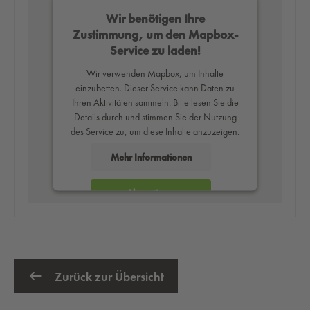
Wir benötigen Ihre
Zustimmung, um den Mapbox-
Service zu laden!
Wir verwenden Mapbox, um Inhalte
einzubetten. Dieser Service kann Daten zu
Ihren Aktivitäten sammeln. Bitte lesen Sie die
Details durch und stimmen Sie der Nutzung
des Service zu, um diese Inhalte anzuzeigen.
Mehr Informationen
Akzeptieren
powered by
Usercentrics Consent
Management Platform
Zurück zur Übersicht