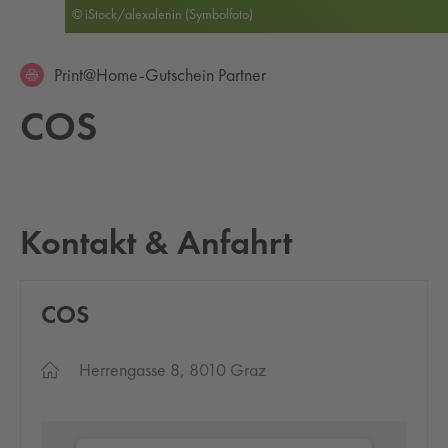
© iStock/alexalenin (Symbolfoto)
Print@Home-Gutschein Partner
COS
Kontakt & Anfahrt
COS
Herrengasse 8, 8010 Graz