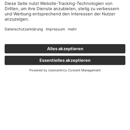
Wichtige Links
Aktuelles
Externer Link, öffnet eine neue Registerkarte
Karriere
Newsletter