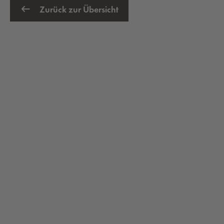
Zurück zur Übersicht