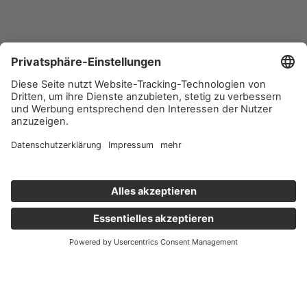
Wichtige Links