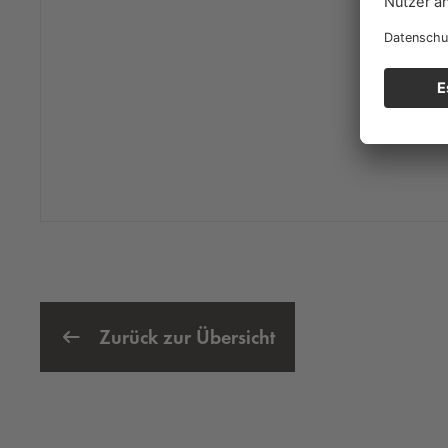
Zurück zur Übersicht