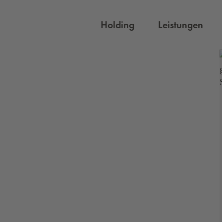
Holding
Leistungen