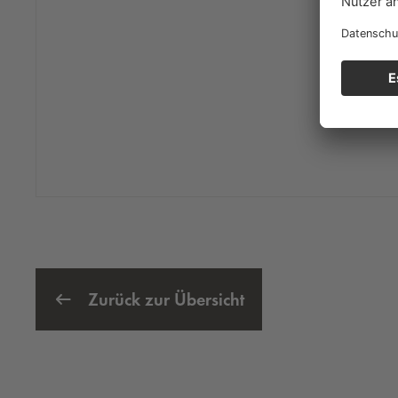
Zurück zur Übersicht