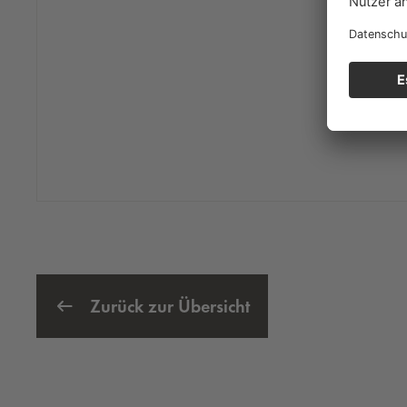
Zurück zur Übersicht