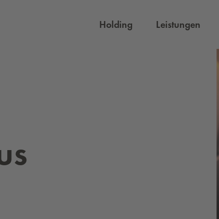
Holding
Leistungen
us