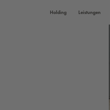
Holding
Leistungen