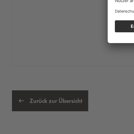
Zurück zur Übersicht