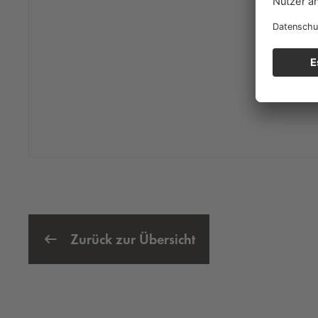
Zurück zur Übersicht