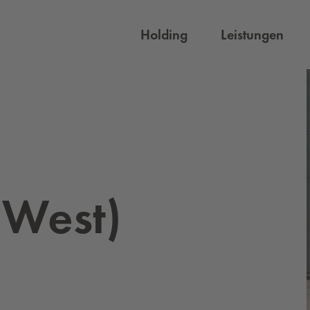
Holding
Leistungen
 West)