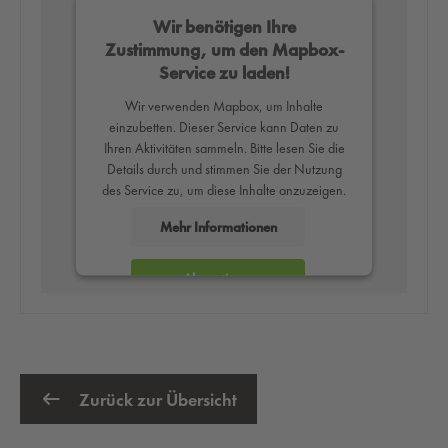
Wir benötigen Ihre
Zustimmung, um den Mapbox-
Service zu laden!
Wir verwenden Mapbox, um Inhalte
einzubetten. Dieser Service kann Daten zu
Ihren Aktivitäten sammeln. Bitte lesen Sie die
Details durch und stimmen Sie der Nutzung
des Service zu, um diese Inhalte anzuzeigen.
Mehr Informationen
Akzeptieren
powered by
Usercentrics Consent
Management Platform
Zurück zur Übersicht