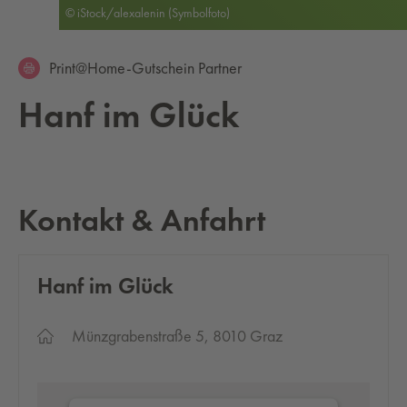
© iStock/alexalenin (Symbolfoto)
Print@Home-Gutschein Partner
Hanf im Glück
Kontakt & Anfahrt
Hanf im Glück
Münzgrabenstraße 5, 8010 Graz