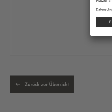
Zurück zur Übersicht