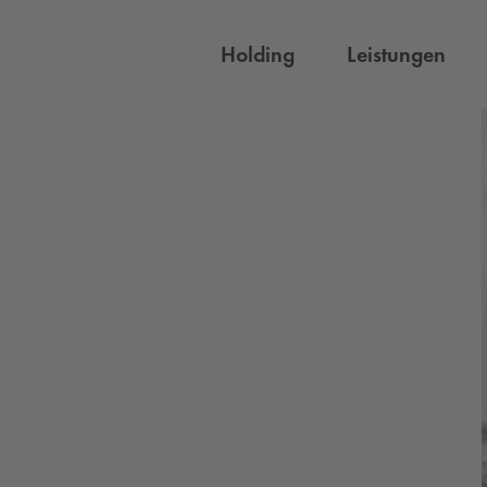
Holding
Leistungen