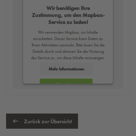
Wir benötigen Ihre
Zustimmung, um den Mapbox-
Service zu laden!
Wir verwenden Mapbox, um Inhalte
einzubetten. Dieser Service kann Daten zu
Ihren Aktivitäten sammeln. Bitte lesen Sie die
Details durch und stimmen Sie der Nutzung
des Service zu, um diese Inhalte anzuzeigen.
Mehr Informationen
Akzeptieren
powered by
Usercentrics Consent
Management Platform
Zurück zur Übersicht