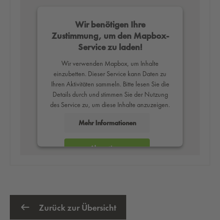
Wir benötigen Ihre
Zustimmung, um den Mapbox-
Service zu laden!
Wir verwenden Mapbox, um Inhalte
einzubetten. Dieser Service kann Daten zu
Ihren Aktivitäten sammeln. Bitte lesen Sie die
Details durch und stimmen Sie der Nutzung
des Service zu, um diese Inhalte anzuzeigen.
Mehr Informationen
Akzeptieren
powered by
Usercentrics Consent
Management Platform
Zurück zur Übersicht