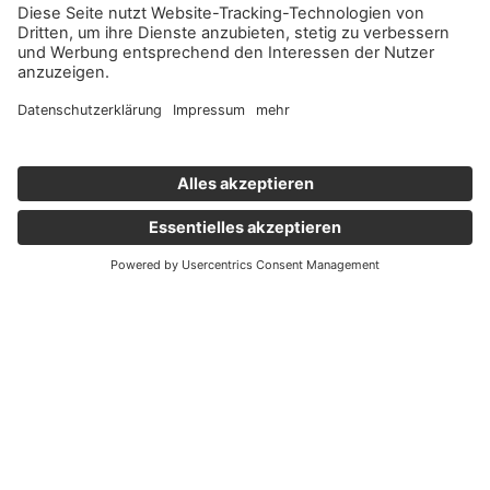
Wichtige Links
Aktuelles
Externer Link, öffnet eine neue Registerkarte
Karriere
Newsletter